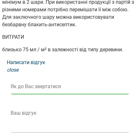
мінімум в 2 шари. При використанні продукції з партій з
різними номерами потрібно перемішати її між собою.
Для заключного шару можна використовувати
безбарвну блакить-антисептик.
ВИТРАТИ
близько 75 мл / м² в залежності від типу деревини.
Написати відгук
close
Як до Вас звертатися
Ваш відгук