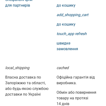
для партнерів
до кошику
add_shopping_cart
до кошику
touch_app
refresh
швидке
замовлення
local_shipping
cached
Власна доставка по
Офіційна гарантія від
Запоріжжю та області,
виробника.
або будь-якою службою
Обмін або повернення
доставки по Україні
товару на протязі
14 днів