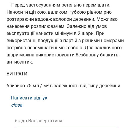
Перед застосуванням ретельно перемішати.
Наносити щіткою, валиком, губкою рівномірно
розтираючи вздовж волокон деревини. Можливо
нанесення розпилювачем. Залежно від умов
експлуатації нанести мінімум в 2 шари. При
використанні продукції з партій з різними номерами
потрібно перемішати її між собою. Для заключного
шару можна використовувати безбарвну блакить-
антисептик.
ВИТРАТИ
близько 75 мл / м² в залежності від типу деревини.
Написати відгук
close
Як до Вас звертатися