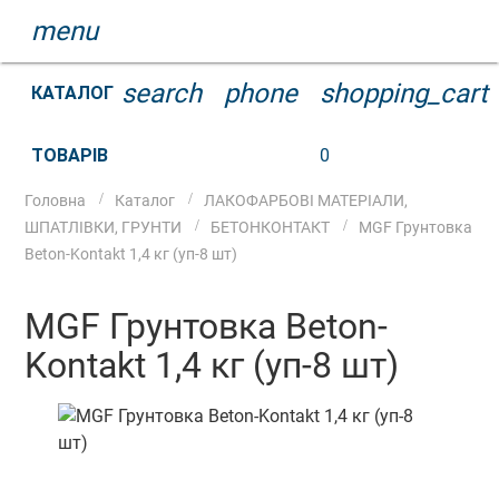
menu
search
phone
shopping_cart
КАТАЛОГ
ТОВАРІВ
0
Головна
Каталог
ЛАКОФАРБОВІ МАТЕРІАЛИ,
ШПАТЛІВКИ, ГРУНТИ
БЕТОНКОНТАКТ
MGF Грунтовка
Beton-Kontakt 1,4 кг (уп-8 шт)
MGF Грунтовка Beton-
Kontakt 1,4 кг (уп-8 шт)