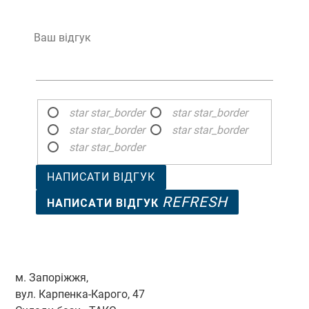
Ваш відгук
star
star_border
star
star_border
star
star_border
star
star_border
star
star_border
НАПИСАТИ ВІДГУК
REFRESH
НАПИСАТИ ВІДГУК
м. Запоріжжя,
вул. Карпенка-Карого, 47