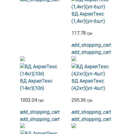
ВД АкрилТекс
(1,4кг)(уп-6шт)
117.78
грн
add_shopping_cart
add_shopping_cart
ВД АкрилТекс
ВД АкрилТекс
(14кг)(10л)
(4,2кг)(уп-4шт)
1002.04
295.36
грн
грн
add_shopping_cart
add_shopping_cart
add_shopping_cart
add_shopping_cart