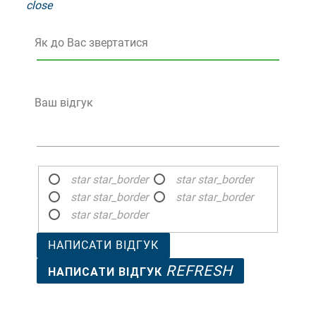
close
Як до Вас звертатися
Ваш відгук
star
star_border
star
star_border
star
star_border
star
star_border
star
star_border
НАПИСАТИ ВІДГУК
REFRESH
НАПИСАТИ ВІДГУК