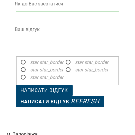
Як до Вас звертатися
Ваш відгук
star
star_border
star
star_border
star
star_border
star
star_border
star
star_border
НАПИСАТИ ВІДГУК
REFRESH
НАПИСАТИ ВІДГУК
м. Запоріжжя,