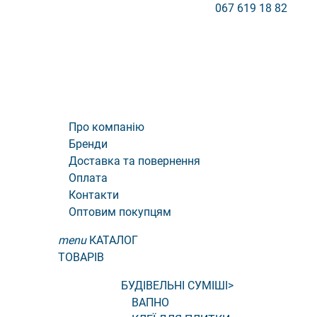
067 619 18 82
Про компанію
Бренди
Доставка та повернення
Оплата
Контакти
Оптовим покупцям
menu
КАТАЛОГ
ТОВАРІВ
БУДІВЕЛЬНІ СУМІШІ
>
ВАПНО