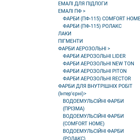
ЕМАЛІ ДЛЯ ПІДЛОГИ
ЕМАЛІ ПФ
>
ФАРБИ (ПФ-115) COMFORT HOM
ФАРБИ (ПФ-115) РОЛАКС
ЛАКИ
ПІГМЕНТИ
ФАРБИ АЕРОЗОЛЬНІ
>
ФАРБИ АЕРОЗОЛЬНІ LIDER
ФАРБИ АЕРОЗОЛЬНІ NEW TON
ФАРБИ АЕРОЗОЛЬНІ PITON
ФАРБИ АЕРОЗОЛЬНІ RECTOR
ФАРБИ ДЛЯ ВНУТРІШНІХ РОБІТ
(Інтер'єрні)
>
ВОДОЕМУЛЬСІЙНІ ФАРБИ
(ПРІЗМА)
ВОДОЕМУЛЬСІЙНІ ФАРБИ
(COMFORT HOME)
ВОДОЕМУЛЬСІЙНІ ФАРБИ
(РОЛАКС)