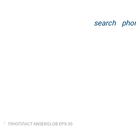
search
pho
Я
ПІНОПЛАСТ ANSERGLOB EPS-30