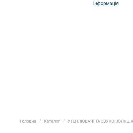
Інформація
Головна
Каталог
УТЕПЛЮВАЧІ ТА ЗВУКОІЗОЛЯЦІ